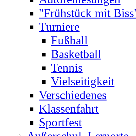
"Frühstück mit Biss
Turniere
Fußball
Basketball
Tennis
Vielseitigkeit
Verschiedenes
Klassenfahrt
Sportfest
Außerschul. Lernorte