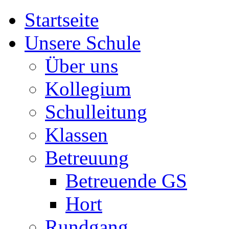
Startseite
Unsere Schule
Über uns
Kollegium
Schulleitung
Klassen
Betreuung
Betreuende GS
Hort
Rundgang