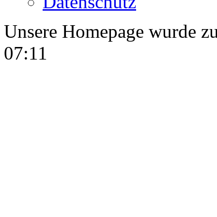
Datenschutz
Unsere Homepage wurde zule
07:11