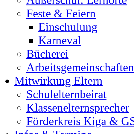
Feste & Feiern
Einschulung
Karneval
Bücherei
Arbeitsgemeinschaften
Mitwirkung Eltern
Schulelternbeirat
Klassenelternsprecher
Förderkreis Kiga & G