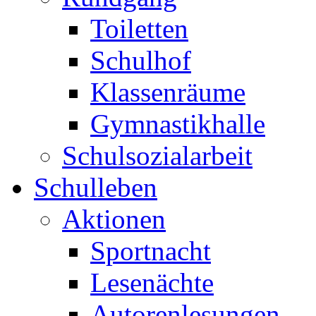
Toiletten
Schulhof
Klassenräume
Gymnastikhalle
Schulsozialarbeit
Schulleben
Aktionen
Sportnacht
Lesenächte
Autorenlesungen