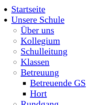
Startseite
Unsere Schule
Über uns
Kollegium
Schulleitung
Klassen
Betreuung
Betreuende GS
Hort
Rundgang