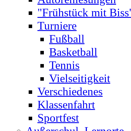
"Frühstück mit Biss
Turniere
Fußball
Basketball
Tennis
Vielseitigkeit
Verschiedenes
Klassenfahrt
Sportfest
Außerschul. Lernorte