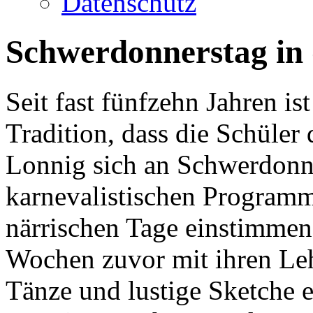
Datenschutz
Schwerdonnerstag in
Seit fast fünfzehn Jahren is
Tradition, dass die Schüler
Lonnig sich an Schwerdonn
karnevalistischen Programm
närrischen Tage einstimmen
Wochen zuvor mit ihren Lehr
Tänze und lustige Sketche e