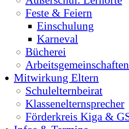
Feste & Feiern
Einschulung
Karneval
Bücherei
Arbeitsgemeinschaften
Mitwirkung Eltern
Schulelternbeirat
Klassenelternsprecher
Förderkreis Kiga & G