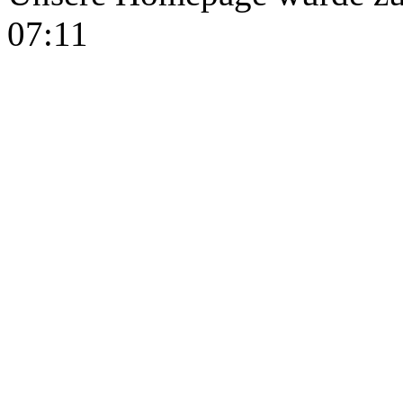
07:11