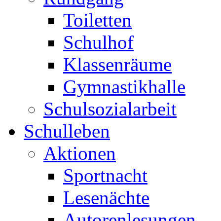
Toiletten
Schulhof
Klassenräume
Gymnastikhalle
Schulsozialarbeit
Schulleben
Aktionen
Sportnacht
Lesenächte
Autorenlesungen